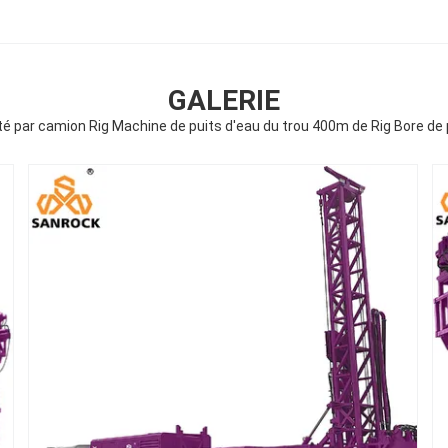
GALERIE
 par camion Rig Machine de puits d'eau du trou 400m de Rig Bore de 