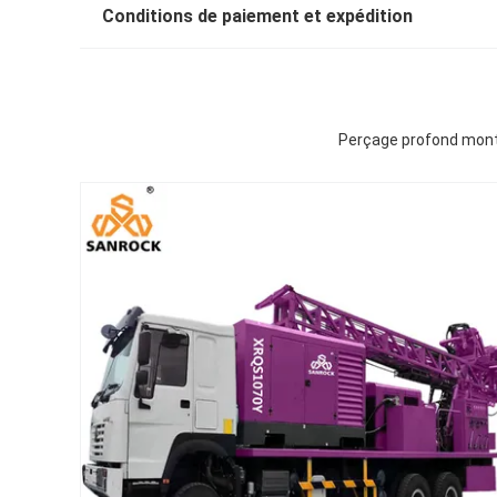
Conditions de paiement et expédition
Perçage profond monté