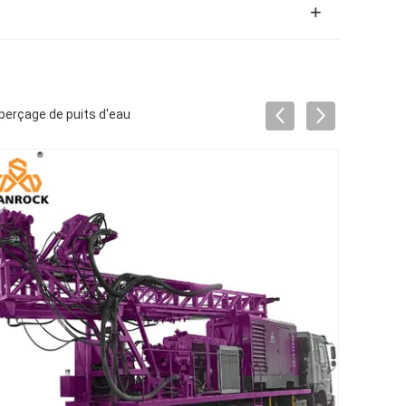
perçage de puits d'eau