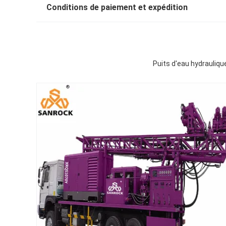
Conditions de paiement et expédition
Puits d'eau hydrauliqu