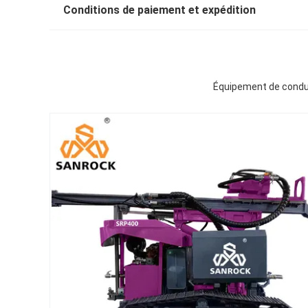
Conditions de paiement et expédition
Équipement de conduc