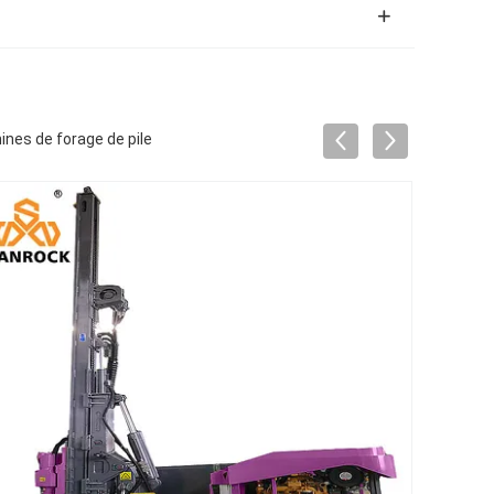
nes de forage de pile