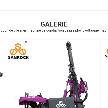
GALERIE
tion de pile à vis machine de conduction de pile photovoltaïque machi