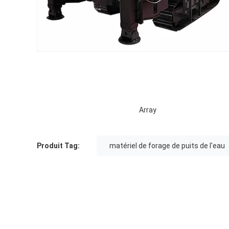
Array
Produit Tag:
matériel de forage de puits de l'eau