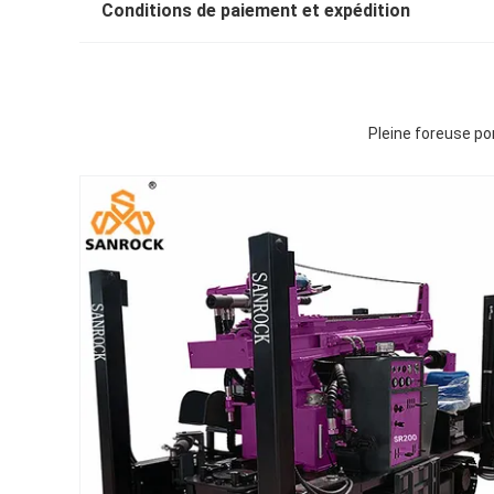
Conditions de paiement et expédition
Pleine foreuse po