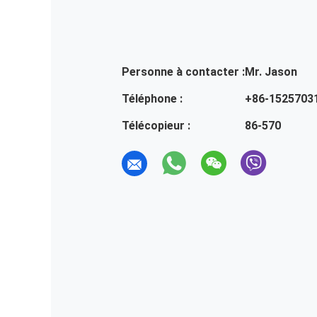
Personne à contacter :
Mr. Jason
Téléphone :
+86-1525703
Télécopieur :
86-570