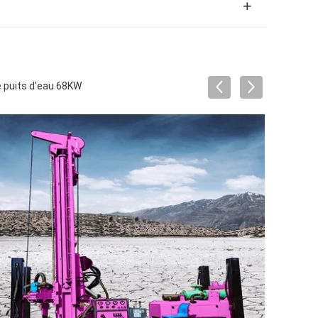
e puits d'eau 68KW