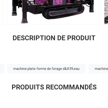
DESCRIPTION DE PRODUIT
machine plate-forme de forage d&#39;eau
machine 
PRODUITS RECOMMANDÉS