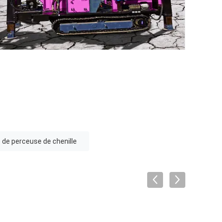
de perceuse de chenille