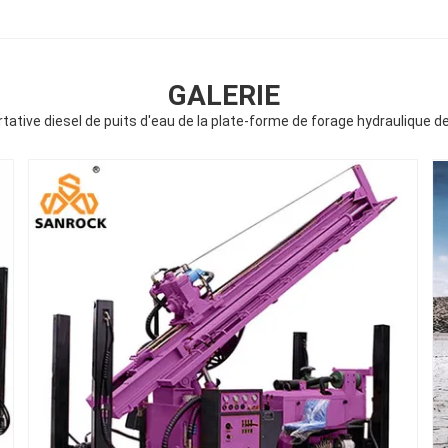
GALERIE
rtative diesel de puits d'eau de la plate-forme de forage hydraulique d