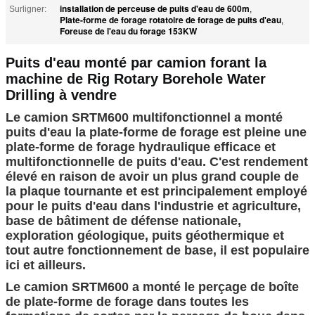
installation de perceuse de puits d'eau de 600m
Surligner:
,
Plate-forme de forage rotatoire de forage de puits d'eau
,
Foreuse de l'eau du forage 153KW
Puits d'eau monté par camion forant la
machine de Rig Rotary Borehole Water
Drilling à vendre
Le camion SRTM600 multifonctionnel a monté
puits d'eau la plate-forme de forage est pleine une
plate-forme de forage hydraulique efficace et
multifonctionnelle de puits d'eau. C'est rendement
élevé en raison de avoir un plus grand couple de
la plaque tournante et est principalement employé
pour le puits d'eau dans l'industrie et agriculture,
base de bâtiment de défense nationale,
exploration géologique, puits géothermique et
tout autre fonctionnement de base, il est populaire
ici et ailleurs.
Le camion SRTM600 a monté le perçage de boîte
de plate-forme de forage dans toutes les