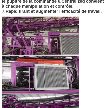
le pupitre de la commande 6.Centralized convient
à chaque manipulation et contrôle.
7.Rapid tirant et augmenter l'efficacité de travail.