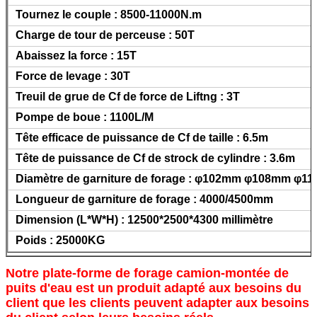
Tournez le couple : 8500-11000N.m
Charge de tour de perceuse : 50T
Abaissez la force : 15T
Force de levage : 30T
Treuil de grue de Cf de force de Liftng : 3T
Pompe de boue : 1100L/M
Tête efficace de puissance de Cf de taille : 6.5m
Tête de puissance de Cf de strock de cylindre : 3.6m
Diamètre de garniture de forage : φ102mm φ108mm φ1
Longueur de garniture de forage : 4000/4500mm
Dimension (L*W*H) : 12500*2500*4300 millimètre
Poids : 25000KG
Notre plate-forme de forage camion-montée de
puits d'eau est un produit adapté aux besoins du
client que les clients peuvent adapter aux besoins