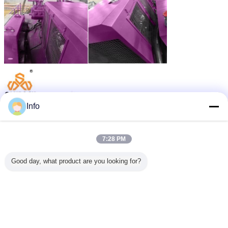
Info
7:28 PM
Good day, what product are you looking for?