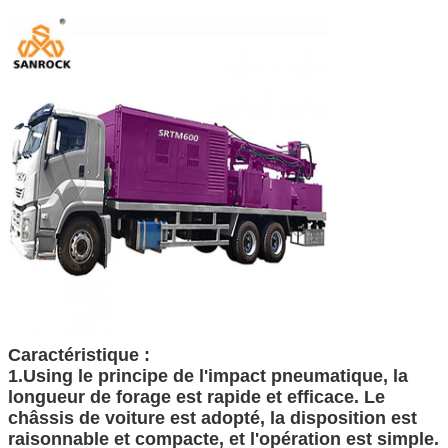
Laisser un message
Nous vous rappellerons bientôt!
Caractéristique :
1.Using le principe de l'impact pneumatique, la
longueur de forage est rapide et efficace. Le
châssis de voiture est adopté, la disposition est
raisonnable et compacte, et l'opération est simple.