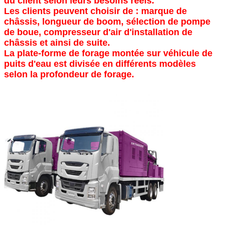
du client selon leurs besoins réels.
Les clients peuvent choisir de : marque de
châssis, longueur de boom, sélection de pompe
de boue, compresseur d'air d'installation de
châssis et ainsi de suite.
La plate-forme de forage montée sur véhicule de
puits d'eau est divisée en différents modèles
selon la profondeur de forage.