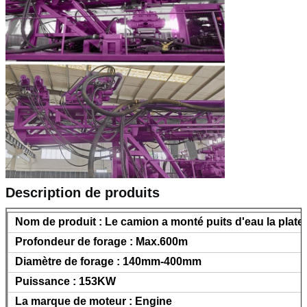
Description de produits
Nom de produit : Le camion a monté puits d'eau la plate
Profondeur de forage : Max.600m
Diamètre de forage : 140mm-400mm
Puissance : 153KW
La marque de moteur : Engine