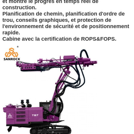
et montre le progrès en temps réel de
construction.
Planification de chemin, planification d'ordre de
trou, conseils graphiques, et protection de
l'environnement de sécurité et de positionnement
rapide.
Cabine avec la certification de ROPS&FOPS.