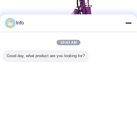
Info
10:43 AM
Good day, what product are you looking for?