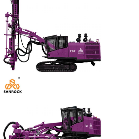
Laisser un message
Nous vous rappellerons bientôt!