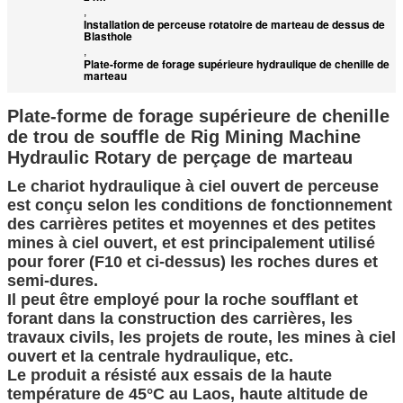
,
Installation de perceuse rotatoire de marteau de dessus de
Blasthole
,
Plate-forme de forage supérieure hydraulique de chenille de
marteau
Plate-forme de forage supérieure de chenille
de trou de souffle de Rig Mining Machine
Hydraulic Rotary de perçage de marteau
Le chariot hydraulique à ciel ouvert de perceuse
est conçu selon les conditions de fonctionnement
des carrières petites et moyennes et des petites
mines à ciel ouvert, et est principalement utilisé
pour forer (F10 et ci-dessus) les roches dures et
semi-dures.
Il peut être employé pour la roche soufflant et
forant dans la construction des carrières, les
travaux civils, les projets de route, les mines à ciel
ouvert et la centrale hydraulique, etc.
Le produit a résisté aux essais de la haute
température de 45°C au Laos, haute altitude de