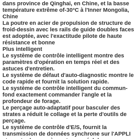
dans province de Qinghai, en Chine, et la basse
température extrême of-30°C à l'Inner Mongolia,
Chine
La poutre en acier de propulsion de structure de
froid-dessin avec les rails de guide doubles faces
est adoptée, avec l'exactitude pilote de haute
résistance et bonne
Plus intelligent
Le système de contrôle intelligent montre des
paramètres d'opération en temps réel et des
astuces d'entretien.
Le système de défaut d'auto-diagnostic montre le
code rapide et fournit la solution rapide.
Le système de contrôle intelligent du commun-
fond exactement commander l'angle et la
profondeur de forage.
Le perçage auto-adaptatif pour basculer des
strates a réduit le collage et la perte d'outils de
perçage.
Le système de contrôle d'E/S, fournit la
transmission de données synchrone sur l'APPLI