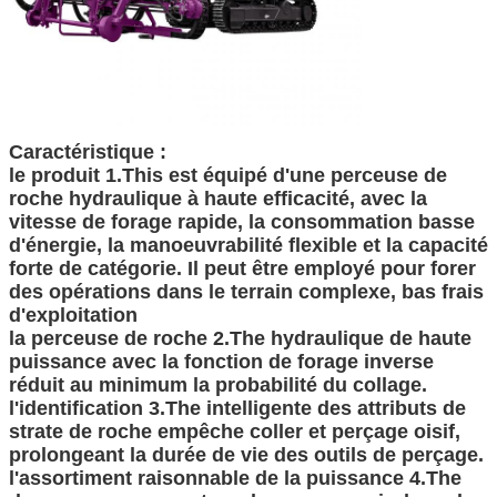
Caractéristique :
le produit 1.This est équipé d'une perceuse de
roche hydraulique à haute efficacité, avec la
vitesse de forage rapide, la consommation basse
d'énergie, la manoeuvrabilité flexible et la capacité
forte de catégorie. Il peut être employé pour forer
des opérations dans le terrain complexe, bas frais
SOUMETTRE
d'exploitation
la perceuse de roche 2.The hydraulique de haute
puissance avec la fonction de forage inverse
réduit au minimum la probabilité du collage.
l'identification 3.The intelligente des attributs de
strate de roche empêche coller et perçage oisif,
prolongeant la durée de vie des outils de perçage.
l'assortiment raisonnable de la puissance 4.The