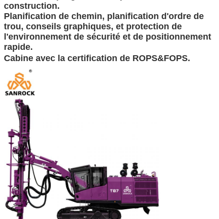
construction.
Planification de chemin, planification d'ordre de
trou, conseils graphiques, et protection de
l'environnement de sécurité et de positionnement
rapide.
Cabine avec la certification de ROPS&FOPS.