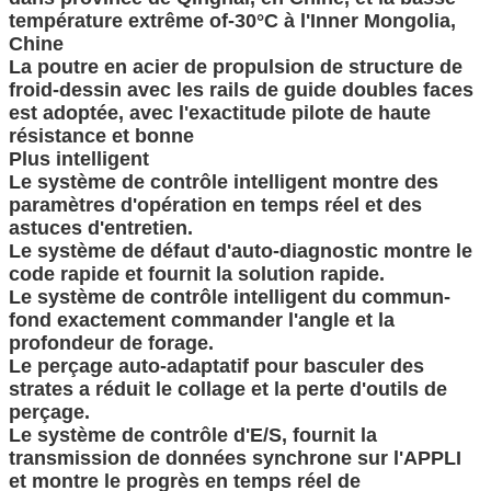
température extrême of-30°C à l'Inner Mongolia,
Chine
La poutre en acier de propulsion de structure de
froid-dessin avec les rails de guide doubles faces
est adoptée, avec l'exactitude pilote de haute
résistance et bonne
Plus intelligent
Le système de contrôle intelligent montre des
paramètres d'opération en temps réel et des
astuces d'entretien.
Le système de défaut d'auto-diagnostic montre le
code rapide et fournit la solution rapide.
Le système de contrôle intelligent du commun-
fond exactement commander l'angle et la
profondeur de forage.
Le perçage auto-adaptatif pour basculer des
strates a réduit le collage et la perte d'outils de
perçage.
Le système de contrôle d'E/S, fournit la
transmission de données synchrone sur l'APPLI
et montre le progrès en temps réel de