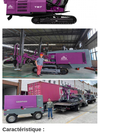
SOUMETTRE
Caractéristique :