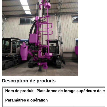
Description de produits
Nom de produit : Plate-forme de forage supérieure de m
Paramètres d'opération