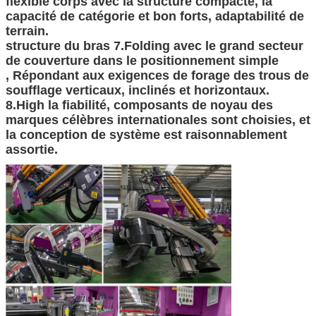
flexible corps avec la structure compacte, la
capacité de catégorie et bon forts, adaptabilité de
terrain.
structure du bras 7.Folding avec le grand secteur
de couverture dans le positionnement simple
, Répondant aux exigences de forage des trous de
soufflage verticaux, inclinés et horizontaux.
8.High la fiabilité, composants de noyau des
marques célèbres internationales sont choisies, et
la conception de système est raisonnablement
assortie.