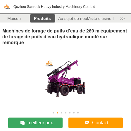
Quzhou Sanrock Heavy Industry Machinery Co., Ltd.
Maison
Produits
Au sujet de nous
Visite d'usine
>>
Machines de forage de puits d'eau de 260 m équipement
de forage de puits d'eau hydraulique monté sur
remorque
meilleur prix
Contact