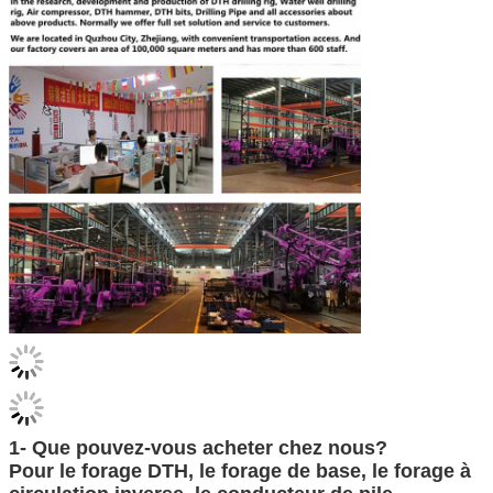
1- Que pouvez-vous acheter chez nous?
Pour le forage DTH, le forage de base, le forage à