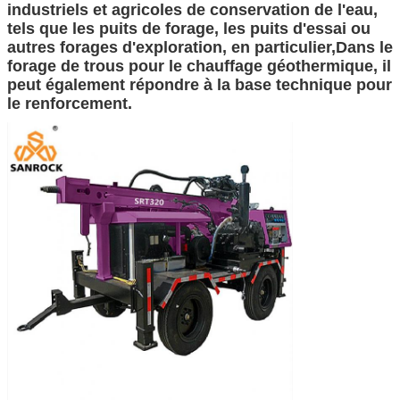
industriels et agricoles de conservation de l'eau,
tels que les puits de forage, les puits d'essai ou
autres forages d'exploration, en particulier,Dans le
forage de trous pour le chauffage géothermique, il
peut également répondre à la base technique pour
le renforcement.