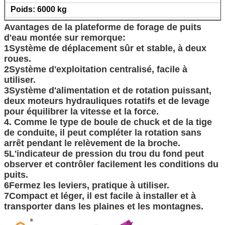
Poids: 6000 kg
Avantages de la plateforme de forage de puits
d'eau montée sur remorque:
1Système de déplacement sûr et stable, à deux
roues.
2Système d'exploitation centralisé, facile à
utiliser.
3Système d'alimentation et de rotation puissant,
deux moteurs hydrauliques rotatifs et de levage
pour équilibrer la vitesse et la force.
4. Comme le type de boule de chuck et de la tige
de conduite, il peut compléter la rotation sans
arrêt pendant le relèvement de la broche.
5L'indicateur de pression du trou du fond peut
observer et contrôler facilement les conditions du
puits.
6Fermez les leviers, pratique à utiliser.
7Compact et léger, il est facile à installer et à
transporter dans les plaines et les montagnes.