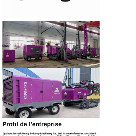
Profil de l'entreprise