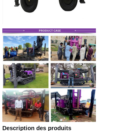
Laisser un message
Nous vous rappellerons bientôt!
Description des produits