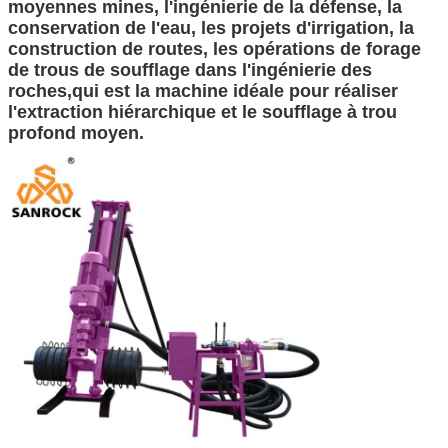
moyennes mines, l'ingénierie de la défense, la
conservation de l'eau, les projets d'irrigation, la
construction de routes, les opérations de forage
de trous de soufflage dans l'ingénierie des
roches,qui est la machine idéale pour réaliser
l'extraction hiérarchique et le soufflage à trou
profond moyen.