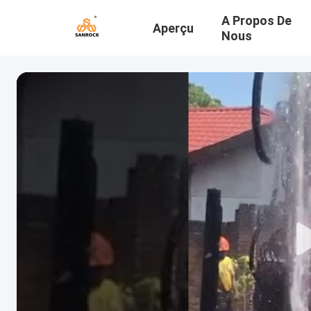
A Propos De
Aperçu
Nous