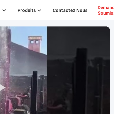
Demand
Produits
Contactez Nous
Soumis