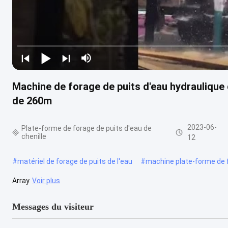
Machine de forage de puits d'eau hydraulique
de 260m
2023-06-
Plate-forme de forage de puits d'eau de
chenille
12
#
matériel de forage de puits de l'eau
#
machine plate-forme de 
Array
Voir plus
Messages du visiteur