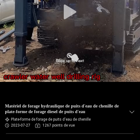
Matériel de forage hydraulique de puits d'eau de chenille de
plate-forme de forage diesel de puits d'eau
Plate-forme de forage de puits d'eau de chenille
2023-07-27
1267 points de vue