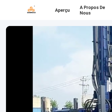
A Propos De
Aperçu
Nous