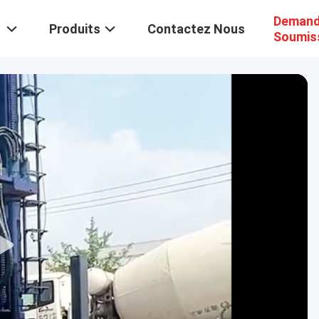
Demand
Produits
Contactez Nous
Soumis