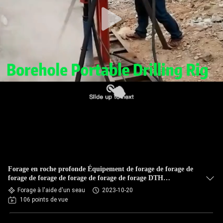
Forage en roche profonde Équipement de forage de forage de
forage de forage de forage de forage de forage DTH
pneumatique portable
Forage à l'aide d'un seau
2023-10-20
106 points de vue