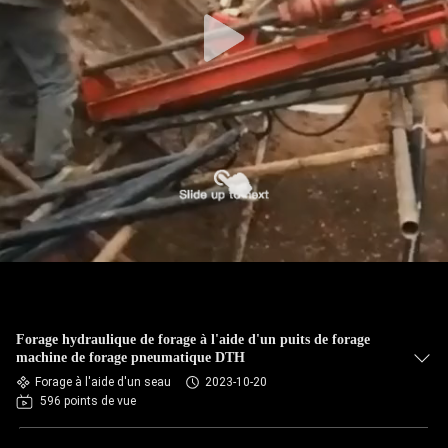
Forage hydraulique de forage à l'aide d'un puits de forage
machine de forage pneumatique DTH
Forage à l'aide d'un seau
2023-10-20
596 points de vue