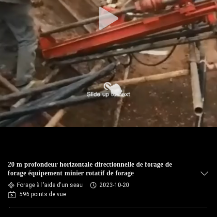
20 m profondeur horizontale directionnelle de forage de
forage équipement minier rotatif de forage
Forage à l'aide d'un seau
2023-10-20
596 points de vue