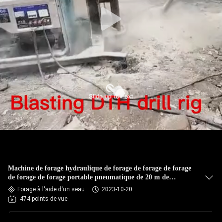
Machine de forage hydraulique de forage de forage de forage
de forage de forage portable pneumatique de 20 m de
profondeur
Forage à l'aide d'un seau
2023-10-20
474 points de vue