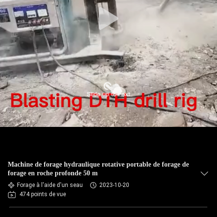
Machine de forage hydraulique rotative portable de forage de
forage en roche profonde 50 m
Forage à l'aide d'un seau
2023-10-20
474 points de vue