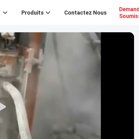
Demand
Produits
Contactez Nous
Soumis