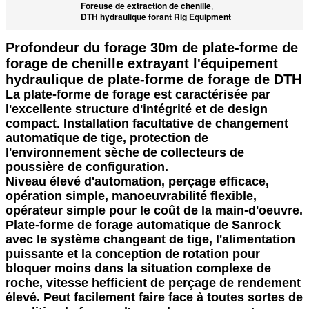
Foreuse de extraction de chenille
,
DTH hydraulique forant Rig Equipment
Profondeur du forage 30m de plate-forme de
forage de chenille extrayant l'équipement
hydraulique de plate-forme de forage de DTH
La plate-forme de forage est caractérisée par
l'excellente structure d'intégrité et de design
compact. Installation facultative de changement
automatique de tige, protection de
l'environnement sèche de collecteurs de
poussière de configuration.
Niveau élevé d'automation, perçage efficace,
opération simple, manoeuvrabilité flexible,
opérateur simple pour le coût de la main-d'oeuvre.
Plate-forme de forage automatique de Sanrock
avec le système changeant de tige, l'alimentation
puissante et la conception de rotation pour
bloquer moins dans la situation complexe de
roche, vitesse hefficient de perçage de rendement
élevé. Peut facilement faire face à toutes sortes de