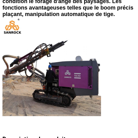
condition le forage d'ange des paysages. Les
fonctions avantageuses telles que le boom précis
plaçant, manipulation automatique de tige.