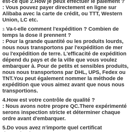
: Vous pouvez payer directement en ligne sur
Alibaba avec la carte de crédit, ou TTT, Western
Union, LC etc.
Va-t-elle comment l'expédition ? Combien de
3.
temps la dose il prennent ?
: Pour la grande quantité ou les produits lourds,
nous nous transportons par l'expédition de mer
ou l'expédition de terre. L'efficacité de expédition
dépend du pays et de la ville que vous voulez
embarquer à. Pour de petits et sensibles produits,
nous nous transportons par DHL, UPS, Fedex ou
TNT.You peut également nommer la méthode de
expédition que vous aimez avant que nous nous
transportions.
4.How est votre contrôle de qualité ?
: Nous avons notre propre QC.There expérimenté
serons inspection stricte et déterminer chaque
ordre avant d'embarquer.
5.Do vous avez n'importe quel certificat
d'autorisation ?