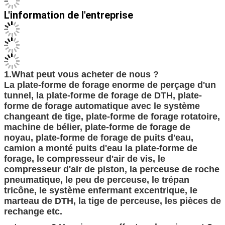
L'information de l'entreprise
1.What peut vous acheter de nous ?
La plate-forme de forage enorme de perçage d'un
tunnel, la plate-forme de forage de DTH, plate-
forme de forage automatique avec le système
changeant de tige, plate-forme de forage rotatoire,
machine de bélier, plate-forme de forage de
noyau, plate-forme de forage de puits d'eau,
camion a monté puits d'eau la plate-forme de
forage, le compresseur d'air de vis, le
compresseur d'air de piston, la perceuse de roche
pneumatique, le peu de perceuse, le trépan
tricône, le système enfermant excentrique, le
marteau de DTH, la tige de perceuse, les pièces de
rechange etc.
est-ce que 2.How je peux effectuer le paiement ?